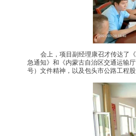
会上，项目副经理康召才传达了《
急通知》和《内蒙古自治区交通运输厅
号）文件精神，以及包头市公路工程股