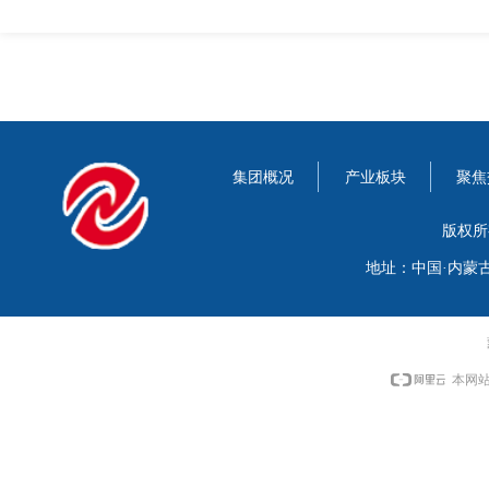
集团概况
产业板块
聚焦
版权所
地址：中国·内蒙
本网站