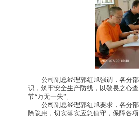
公司副总经理郭红旭强调，各分部
识，筑牢安全生产防线，以敬畏之心查
节
“
万无一
失
”
。
公司副总经理郭红旭要求，各分部
除隐患，切实落实应急值守，保障各项